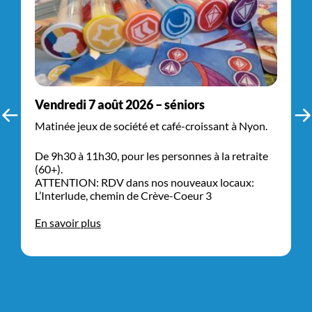
Vendredi 7 août 2026 – séniors
Matinée jeux de société et café-croissant à Nyon.
De 9h30 à 11h30, pour les personnes à la retraite
(60+).
ATTENTION: RDV dans nos nouveaux locaux:
L’Interlude, chemin de Crève-Coeur 3
En savoir plus