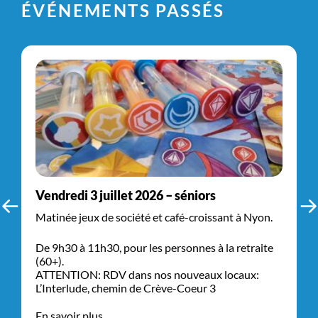
ÉVÉNEMENTS PASSÉS
Vendredi 3 juillet 2026 – séniors
Matinée jeux de société et café-croissant à Nyon.
De 9h30 à 11h30, pour les personnes à la retraite
(60+).
ATTENTION: RDV dans nos nouveaux locaux:
L’Interlude, chemin de Crève-Coeur 3
En savoir plus