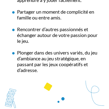
apprendre à y jouer facilement.
Partager un moment de complicité en
famille ou entre amis.
Rencontrer d’autres passionnés et
échanger autour de votre passion pour
le jeu.
Plonger dans des univers variés, du jeu
d’ambiance au jeu stratégique, en
passant par les jeux coopératifs et
d’adresse.