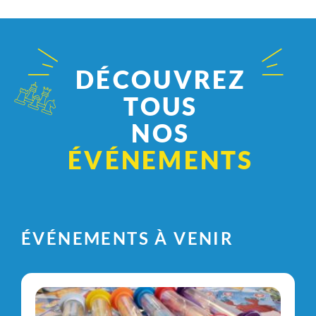
DÉCOUVREZ
TOUS
NOS
ÉVÉNEMENTS
ÉVÉNEMENTS À VENIR