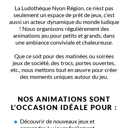
La Ludothèque Nyon Région, ce n’est pas
seulement un espace de prêt de jeux, c’est
aussi un acteur dynamique du monde ludique
! Nous organisons régulièrement des
animations jeu pour petits et grands, dans
une ambiance conviviale et chaleureuse.
Que ce soit pour des matinées ou soirées
jeux de société, des trocs, portes ouvertes,
etc., nous mettons tout en œuvre pour créer
des moments uniques autour du jeu.
NOS ANIMATIONS SONT
L’OCCASION IDÉALE POUR :
Découvrir de nouveaux jeux et