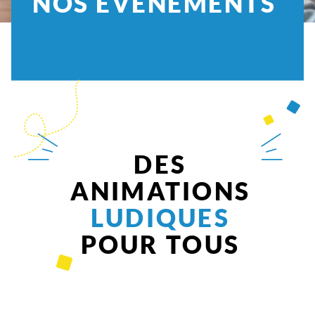
NOS ÉVÈNEMENTS
DES
ANIMATIONS
LUDIQUES
POUR TOUS