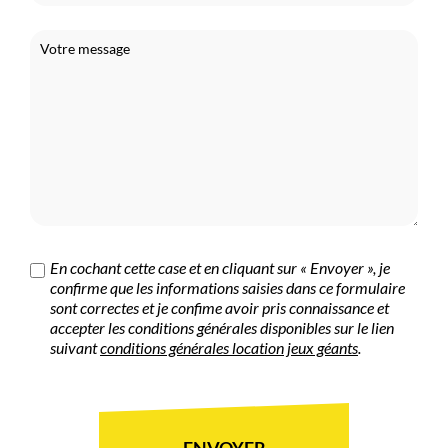
En cochant cette case et en cliquant sur « Envoyer », je
confirme que les informations saisies dans ce formulaire
sont correctes et je confime avoir pris connaissance et
accepter les conditions générales disponibles sur le lien
suivant
conditions générales location jeux géants
.