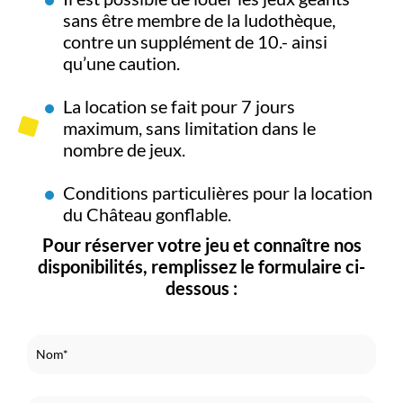
sans être membre de la ludothèque,
contre un supplément de 10.- ainsi
qu’une caution.
La location se fait pour 7 jours
maximum, sans limitation dans le
nombre de jeux.
Conditions particulières pour la location
du Château gonflable.
Pour réserver votre jeu et connaître nos
disponibilités, remplissez le formulaire ci-
dessous :