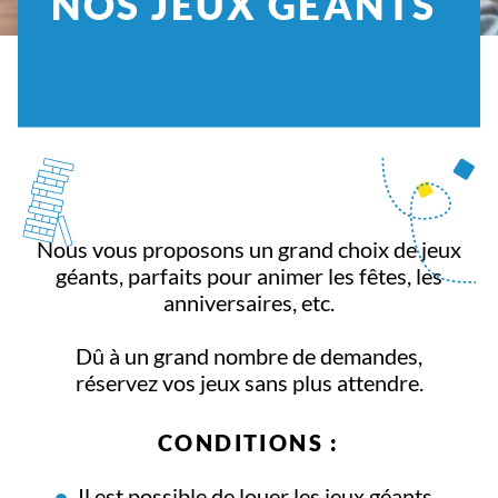
NOS JEUX GÉANTS
Nous vous proposons un grand choix de jeux
géants, parfaits pour animer les fêtes, les
anniversaires, etc.
Dû à un grand nombre de demandes,
réservez vos jeux sans plus attendre.
CONDITIONS :
Il est possible de louer les jeux géants