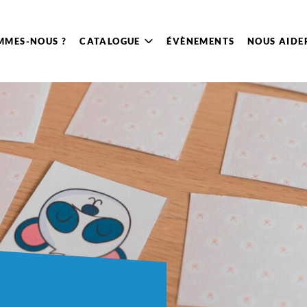
MMES-NOUS ?
CATALOGUE
ÉVÈNEMENTS
NOUS AIDE