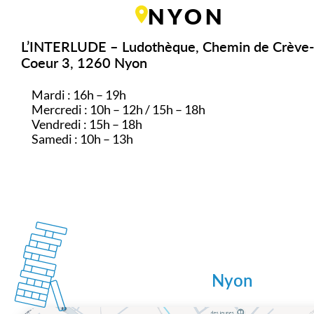
NYON
L’INTERLUDE – Ludothèque, Chemin de Crève-
Coeur 3, 1260 Nyon
Mardi : 16h – 19h
Mercredi : 10h – 12h / 15h – 18h
Vendredi : 15h – 18h
Samedi : 10h – 13h
Nyon