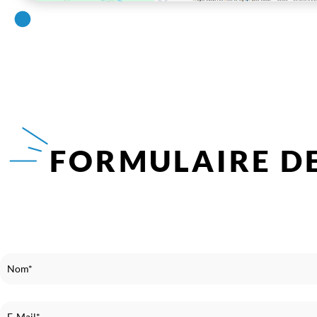
FORMULAIRE D