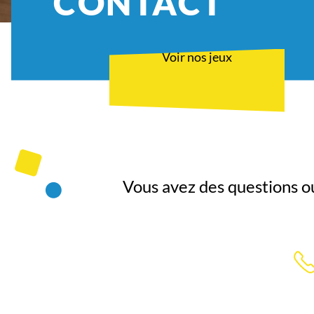
CONTACT
Voir nos jeux
Vous avez des questions o