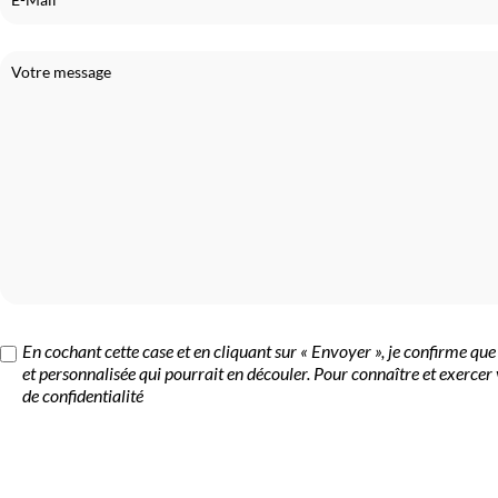
En cochant cette case et en cliquant sur « Envoyer », je confirme qu
et personnalisée qui pourrait en découler. Pour connaître et exercer 
de confidentialité