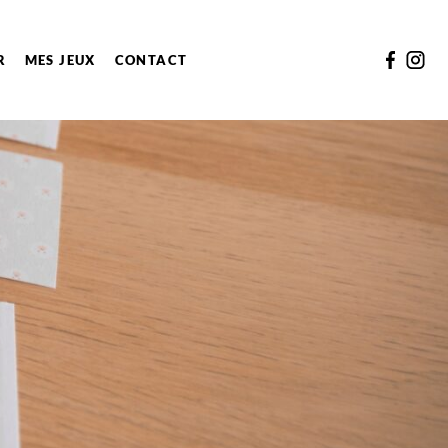
R
MES JEUX
CONTACT