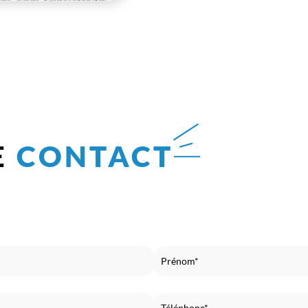
E
CONTACT