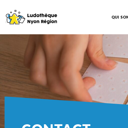
QUI SO