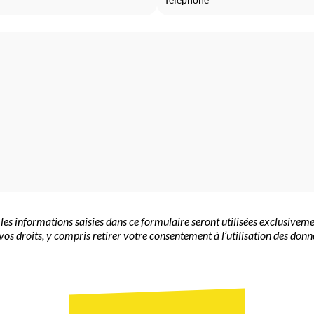
e les informations saisies dans ce formulaire seront utilisées exclusiv
vos droits, y compris retirer votre consentement à l’utilisation des donné