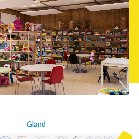
Gland